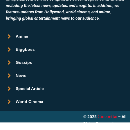
including the latest news, updates, and insights. In addition, we
feature updates from Hollywood, world cinema, and anime,
bringing global entertainment news to our audience.
Anime
Biggboss
Gossips
News
Special Article
World Cinema
© 2025
– All
Cinepettai
Rights Reserved