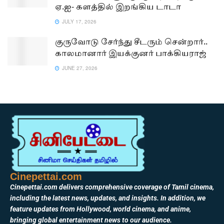
ஏ.ஐ- களத்தில் இறங்கிய டாடா
JULY 17, 2026
குருவோடு சேர்ந்து சீடரும் சென்றார்..
காலமானார் இயக்குனர் பாக்கியராஜ்
JUNE 27, 2026
Cinepettai.com
Cinepettai.com delivers comprehensive coverage of Tamil cinema,
including the latest news, updates, and insights. In addition, we
feature updates from Hollywood, world cinema, and anime,
bringing global entertainment news to our audience.