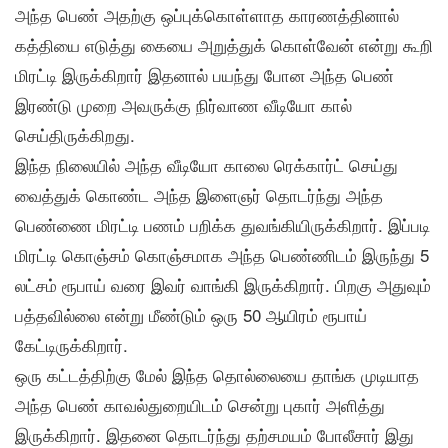
அந்த பெண் அதற்கு ஒப்புக்கொள்ளாத காரணத்தினால்
கத்தியை எடுத்து கையை அறுத்துக் கொள்வேன் என்று கூறி
மிரட்டி இருக்கிறார் இதனால் பயந்து போன அந்த பெண்
இரண்டு முறை அவருக்கு நிர்வாண வீடியோ கால்
செய்திருக்கிறது.
இந்த நிலையில் அந்த வீடியோ காலை ரெக்கார்ட் செய்து
வைத்துக் கொண்ட அந்த இளைஞர் தொடர்ந்து அந்த
பெண்ணை மிரட்டி பணம் பறிக்க துவங்கியிருக்கிறார். இப்படி
மிரட்டி கொஞ்சம் கொஞ்சமாக அந்த பெண்ணிடம் இருந்து 5
லட்சம் ரூபாய் வரை இவர் வாங்கி இருக்கிறார். பிறகு அதுவும்
பத்தவில்லை என்று மீண்டும் ஒரு 50 ஆயிரம் ரூபாய்
கேட்டிருக்கிறார்.
ஒரு கட்டத்திற்கு மேல் இந்த தொல்லையை தாங்க முடியாத
அந்த பெண் காவல்துறையிடம் சென்று புகார் அளித்து
இருக்கிறார். இதனை தொடர்ந்து தற்சமயம் போலீசார் இது