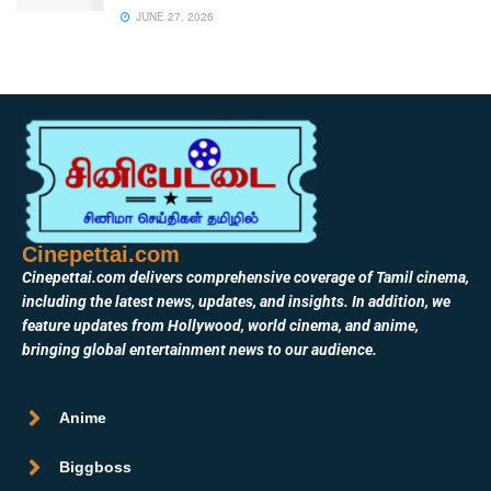
JUNE 27, 2026
Cinepettai.com
Cinepettai.com delivers comprehensive coverage of Tamil cinema,
including the latest news, updates, and insights. In addition, we
feature updates from Hollywood, world cinema, and anime,
bringing global entertainment news to our audience.
Anime
Biggboss