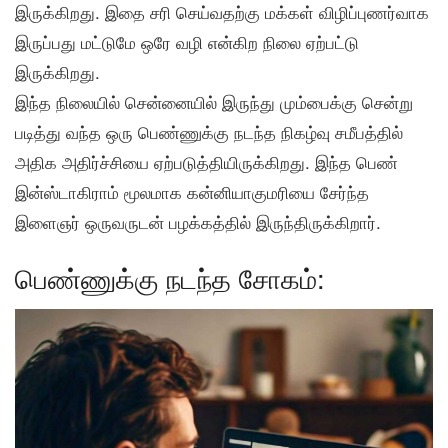
இருக்கிறது. இதை சரி செய்வதற்கு மக்கள் விழிப்புணர்வாக
இருப்பது மட்டுமே ஒரே வழி என்கிற நிலை ஏற்பட்டு
இருக்கிறது.
இந்த நிலையில் சென்னையில் இருந்து மும்பைக்கு சென்று
படித்து வந்த ஒரு பெண்ணுக்கு நடந்த நிகழ்வு சமீபத்தில்
அதிக அதிர்ச்சியை ஏற்படுத்தியிருக்கிறது. இந்த பெண்
இன்ஸ்டாகிராம் மூலமாக கன்னியாகுமரியை சேர்ந்த
இளைஞர் ஒருவருடன் பழக்கத்தில் இருந்திருக்கிறார்.
பெண்ணுக்கு நடந்த சோகம்: