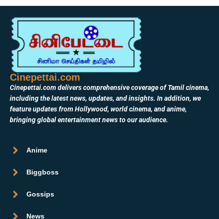
Cinepettai.com
Cinepettai.com delivers comprehensive coverage of Tamil cinema,
including the latest news, updates, and insights. In addition, we
feature updates from Hollywood, world cinema, and anime,
bringing global entertainment news to our audience.
Anime
Biggboss
Gossips
News