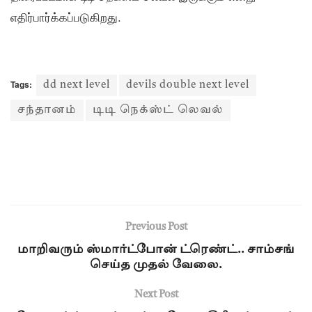
எதிர்பார்க்கப்படுகிறது.
Tags:
dd next level
devils double next level
சந்தானம்
டிடி நெக்ஸ்ட் லெவல்
Previous Post
மாறிவரும் ஸ்மார்ட்போன் ட்ரெண்ட்.. சாம்சங்
செய்த முதல் வேலை.
Next Post