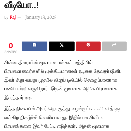
வீடியோ..!
by
Raj
January 13, 2025
0
SHARES
சின்ன திரையின் மூலமாக மக்கள் மத்தியில்
பிரபலமானவர்களில் முக்கியமானவர் நடிகை தேவதர்ஷினி.
இவர் சிறு வயது முதலே விஜய் டிவியில் தொகுப்பாளராக
பணியாற்றி வருகிறார். இதன் மூலமாக அதிக பிரபலமாக
இருந்தார் டிடி.
இந்த நிலையில் அவர் தொகுத்து வழங்கும் காஃபி வித் டிடி
என்கிற நிகழ்ச்சி வெளியானது. இதில் பல சினிமா
பிரபலங்களை இவர் பேட்டி எடுத்தார். அதன் மூலமாக