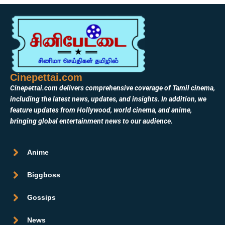
Cinepettai.com
Cinepettai.com delivers comprehensive coverage of Tamil cinema,
including the latest news, updates, and insights. In addition, we
feature updates from Hollywood, world cinema, and anime,
bringing global entertainment news to our audience.
Anime
Biggboss
Gossips
News