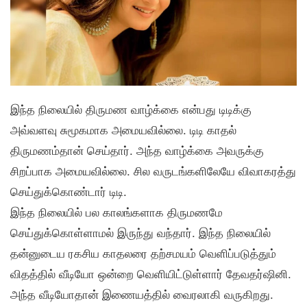
இந்த நிலையில் திருமண வாழ்க்கை என்பது டிடிக்கு
அவ்வளவு சுமூகமாக அமையவில்லை. டிடி காதல்
திருமணம்தான் செய்தார். அந்த வாழ்க்கை அவருக்கு
சிறப்பாக அமையவில்லை. சில வருடங்களிலேயே விவாகரத்து
செய்துக்கொண்டார் டிடி.
இந்த நிலையில் பல காலங்களாக திருமணமே
செய்துக்கொள்ளாமல் இருந்து வந்தார். இந்த நிலையில்
தன்னுடைய ரகசிய காதலரை தற்சமயம் வெளிப்படுத்தும்
விதத்தில் வீடியோ ஒன்றை வெளியிட்டுள்ளார் தேவதர்ஷினி.
அந்த வீடியோதான் இணையத்தில் வைரலாகி வருகிறது.