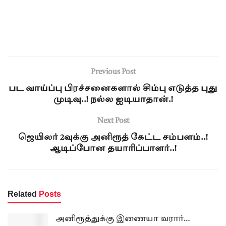
Previous Post
பட வாய்ப்பு பிரச்சனைகளால் சிம்பு எடுத்த புது
முடிவு..! நல்ல ஐடியாதான்.!
Next Post
ஜெயிலர் 2வுக்கு அனிரூத் கேட்ட சம்பளம்..!
ஆடிப்போன தயாரிப்பாளர்..!
Related
Posts
அனிரூத்துக்கு இணையா வரார்…