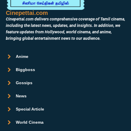
Cinepettai.com
Cinepettai.com delivers comprehensive coverage of Tamil cinema,
including the latest news, updates, and insights. In addition, we
feature updates from Hollywood, world cinema, and anime,
bringing global entertainment news to our audience.
Anime
Biggboss
Gossips
News
Special Article
World Cinema