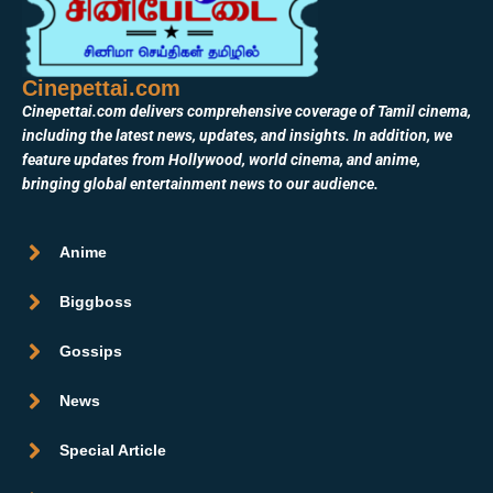
Cinepettai.com
Cinepettai.com delivers comprehensive coverage of Tamil cinema,
including the latest news, updates, and insights. In addition, we
feature updates from Hollywood, world cinema, and anime,
bringing global entertainment news to our audience.
Anime
Biggboss
Gossips
News
Special Article