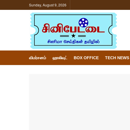
Sunday, August 9, 2026
விமர்சனம்
ஹாலிவுட்
BOX OFFICE
TECH NEWS