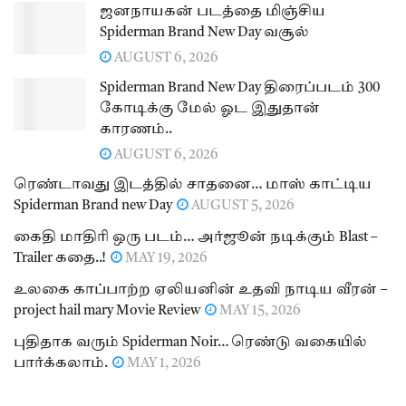
ஜனநாயகன் படத்தை மிஞ்சிய
Spiderman Brand New Day வசூல்
AUGUST 6, 2026
Spiderman Brand New Day திரைப்படம் 300
கோடிக்கு மேல் ஓட இதுதான்
காரணம்..
AUGUST 6, 2026
ரெண்டாவது இடத்தில் சாதனை… மாஸ் காட்டிய
Spiderman Brand new Day
AUGUST 5, 2026
கைதி மாதிரி ஒரு படம்… அர்ஜூன் நடிக்கும் Blast –
Trailer கதை..!
MAY 19, 2026
உலகை காப்பாற்ற ஏலியனின் உதவி நாடிய வீரன் –
project hail mary Movie Review
MAY 15, 2026
புதிதாக வரும் Spiderman Noir… ரெண்டு வகையில்
பார்க்கலாம்.
MAY 1, 2026