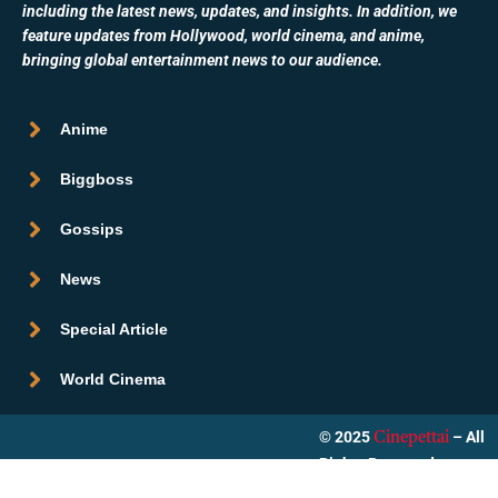
including the latest news, updates, and insights. In addition, we
feature updates from Hollywood, world cinema, and anime,
bringing global entertainment news to our audience.
Anime
Biggboss
Gossips
News
Special Article
World Cinema
© 2025
– All
Cinepettai
Rights Reserved