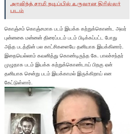
அரவிந்த் சாமி நடிப்பில் உருவான திரில்லர்
படம்
கொஞ்சம் கொஞ்சமாக படம் இயக்க கற்றுக்கொண்ட அவர்
புன்னகை மன்னன் திரைப்படம் படம் பிடிக்கப்பட்ட போது
அந்த படத்தின் பல காட்சிகளையே தனியாக இயக்கினார்.
இதையெல்லாம் கவனித்து கொண்டிருந்த கே. பாலச்சந்தர்
முழுதாக படம் இயக்க கற்றுக்கொண்டாய் பிறகு ஏன்
தனியாக சென்று படம் இயக்காமல் இருக்கிறாய் என
கேட்டுள்ளார்.