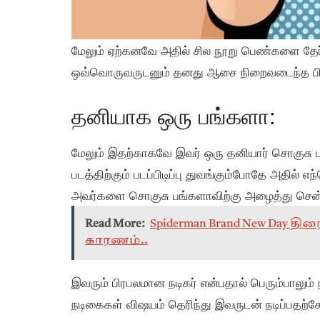
மேலும் ஏற்கனவே அதில் சில நூறு பெண்களை தேர்ந
ஒவ்வொருவருடனும் தனது ஆசை நிறைவடைந்த பிறக
தனியாக ஒரு பங்களா:
மேலும் இதற்காகவே இவர் ஒரு தனியார் சொகுசு 
படத்திற்கும் படப்பிடிப்பு துவங்கும்போதே அதில் 
அவர்களை சொகுசு பங்களாவிற்கு அழைத்து சென்று
Read More:
Spiderman Brand New Day த
காரணம்..
இவரும் பிரபலமான நடிகர் என்பதால் பெரும்பாலும
நடிகைகள் விஷயம் தெரிந்து இவருடன் நடிப்பதற்கே