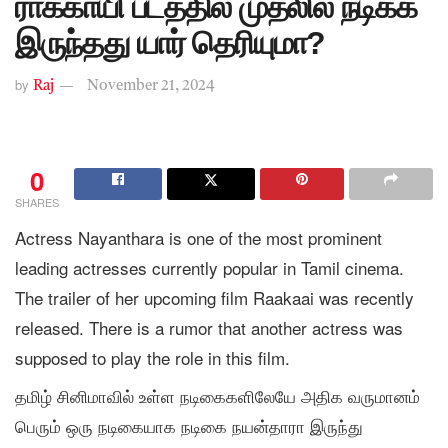
ராக்காயி படத்தில் முதலில் நடிக்க
இருந்தது யார் தெரியுமா?
by
Raj
November 21, 2024
0
SHARES
Actress Nayanthara is one of the most prominent
leading actresses currently popular in Tamil cinema.
The trailer of her upcoming film Raakaai was recently
released. There is a rumor that another actress was
supposed to play the role in this film.
தமிழ் சினிமாவில் உள்ள நடிகைகளிலேயே அதிக வருமானம்
பெரும் ஒரு நடிகையாக நடிகை நயன்தாரா இருந்து