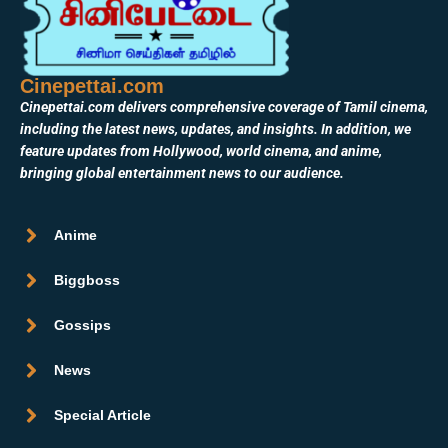
Cinepettai.com
Cinepettai.com delivers comprehensive coverage of Tamil cinema,
including the latest news, updates, and insights. In addition, we
feature updates from Hollywood, world cinema, and anime,
bringing global entertainment news to our audience.
Anime
Biggboss
Gossips
News
Special Article