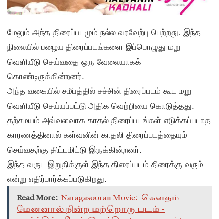
மேலும் அந்த திரைப்படமும் நல்ல வரவேற்பு பெற்றது. இந்த
நிலையில் பழைய திரைப்படங்களை இப்பொழுது மறு
வெளியீடு செய்வதை ஒரு வேலையாகக்
கொண்டிருக்கின்றனர்.
அந்த வகையில் சமீபத்தில் சச்சின் திரைப்படம் கூட மறு
வெளியீடு செய்யப்பட்டு அதிக வெற்றியை கொடுத்தது.
தற்சமயம் அவ்வளவாக காதல் திரைப்படங்கள் எடுக்கப்படாத
காரணத்தினால் கள்வனின் காதலி திரைப்படத்தையும்
செய்வதற்கு திட்டமிட்டு இருக்கின்றனர்.
இந்த வருட இறுதிக்குள் இந்த திரைப்படம் திரைக்கு வரும்
என்று எதிர்பார்க்கப்படுகிறது.
Read More:
Naragasooran Movie: கௌதம்
மேனனால் நின்ற மற்றொரு படம் -