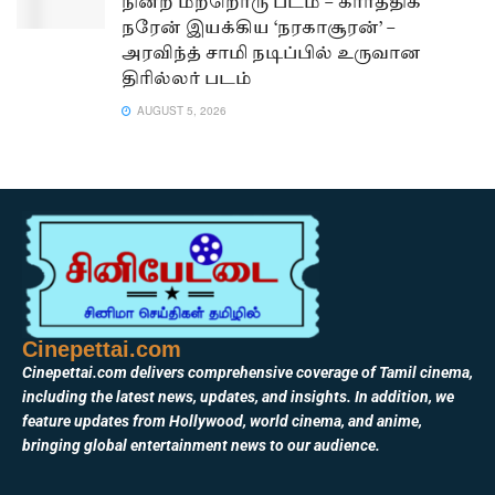
நின்ற மற்றொரு படம் – கார்த்திக்
நரேன் இயக்கிய ‘நரகாசூரன்’ –
அரவிந்த் சாமி நடிப்பில் உருவான
திரில்லர் படம்
AUGUST 5, 2026
Cinepettai.com
Cinepettai.com delivers comprehensive coverage of Tamil cinema,
including the latest news, updates, and insights. In addition, we
feature updates from Hollywood, world cinema, and anime,
bringing global entertainment news to our audience.