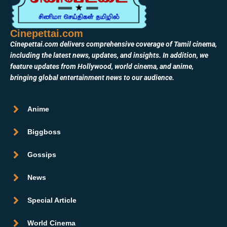
Cinepettai.com
Cinepettai.com delivers comprehensive coverage of Tamil cinema,
including the latest news, updates, and insights. In addition, we
feature updates from Hollywood, world cinema, and anime,
bringing global entertainment news to our audience.
Anime
Biggboss
Gossips
News
Special Article
World Cinema