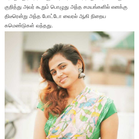
குறித்து அவர் கூறும் பொழுது அந்த சமயங்களில் எனக்கு
திடீரென்று அந்த போட்டோ வைரல் ஆகி நிறைய
கமெண்டுகள் வந்தது.