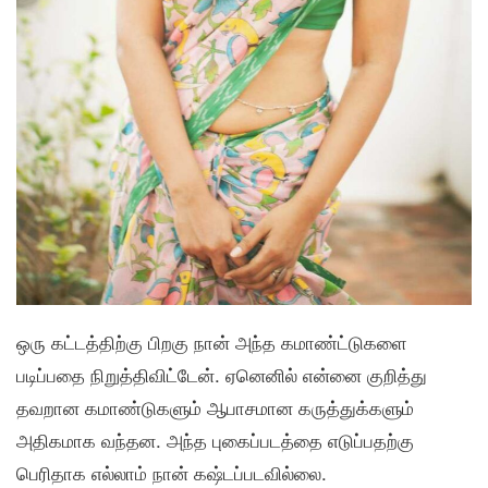
ஒரு கட்டத்திற்கு பிறகு நான் அந்த கமாண்ட்டுகளை
படிப்பதை நிறுத்திவிட்டேன். ஏனெனில் என்னை குறித்து
தவறான கமாண்டுகளும் ஆபாசமான கருத்துக்களும்
அதிகமாக வந்தன. அந்த புகைப்படத்தை எடுப்பதற்கு
பெரிதாக எல்லாம் நான் கஷ்டப்படவில்லை.