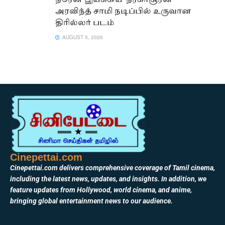
நரேன் இயக்கிய ‘நரகாசூரன்’ –
அரவிந்த் சாமி நடிப்பில் உருவான
திரில்லர் படம்
AUGUST 5, 2026
Cinepettai.com
Cinepettai.com delivers comprehensive coverage of Tamil cinema,
including the latest news, updates, and insights. In addition, we
feature updates from Hollywood, world cinema, and anime,
bringing global entertainment news to our audience.