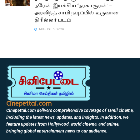
நரேன் இயக்கிய ‘நரகாசூரன்’ –
அரவிந்த் சாமி நடிப்பில் உருவான
திரில்லர் படம்
AUGUST 5, 2026
Cinepettai.com
Cinepettai.com delivers comprehensive coverage of Tamil cinema,
including the latest news, updates, and insights. In addition, we
feature updates from Hollywood, world cinema, and anime,
bringing global entertainment news to our audience.