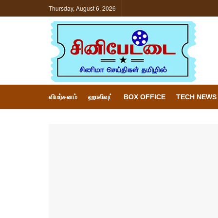
Thursday, August 6, 2026
விமர்சனம்
ஹாலிவுட்
BOX OFFICE
TECH NEWS