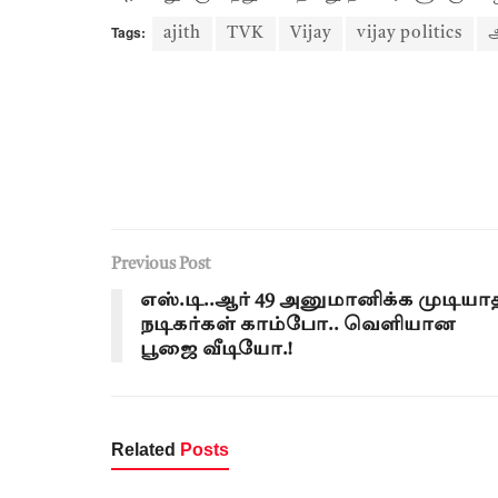
Tags:
ajith
TVK
Vijay
vijay politics
Previous Post
எஸ்.டி..ஆர் 49 அனுமானிக்க முடியா
நடிகர்கள் காம்போ.. வெளியான
பூஜை வீடியோ.!
Related
Posts