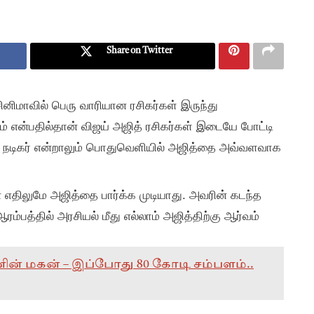
Share on Twitter
சினிமாவில் பெரு வாரியான ரசிகர்கள் இருந்து
கம் என்பதில்தான் விஜய் அஜித் ரசிகர்கள் இடையே போட்டி
க்க நடிகர் என்றாலும் பொதுவெளியில் அஜித்தை அவ்வளவாக
 எதிலுமே அஜித்தை பார்க்க முடியாது. அவரின் கடந்த
்பத்தில் அரசியல் மீது எல்லாம் அஜித்திற்கு ஆர்வம்
றவனின் மகன் – இப்போது 80 கோடி சம்பளம்..