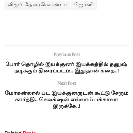
விஜய் தேவரகொண்டா
ஜெர்ஸி
Previous Post
போர் தொழில் இயக்குனர் இயக்கத்தில் தனுஷ்
நடிக்கும் திரைப்படம்.. இதுதான் கதை..!
Next Post
மோகன்லால் பட இயக்குனருடன் கூட்டு சேரும்
கார்த்தி.. செலக்‌ஷன் எல்லாம் பக்காவா
இருக்கே..!