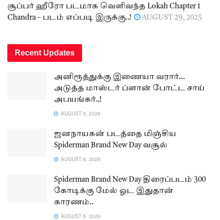
சூப்பர் ஹீரோ படமாக வெளிவந்த Lokah Chapter 1
Chandra – படம் எப்படி இருக்கு..!
AUGUST 29, 2025
Recent Updates
அனிரூத்துக்கு இணையா வரார்…
அடுத்த மாஸ்டர் ப்ளான் போட்ட சாய்
அபயங்கர்..!
AUGUST 6, 2026
ஜனநாயகன் படத்தை மிஞ்சிய
Spiderman Brand New Day வசூல்
AUGUST 6, 2026
Spiderman Brand New Day திரைப்படம் 300
கோடிக்கு மேல் ஓட இதுதான்
காரணம்..
AUGUST 6, 2026