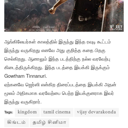
ஆங்கிலேயர்கள் காலத்தில் இருந்து இந்த ரவுடி கூட்டம்
இருந்து வருகிறது எனவே அது குறித்த கதை பிறகு
செல்கிறது. ஆனாலும் இந்த படத்திற்கு நல்ல வரவேற்பு
கிடைத்திருக்கிறது. இந்த படத்தை இயக்கி இருக்கும்
Gowtham Tinnanuri.
ஏற்கனவே ஜெர்ஸி என்கிற திரைப்படத்தை இயக்கி அதன்
மூலம் அதிகமாக வரவேற்பை பெற்ற இயக்குனராக இவர்
இருந்து வருகிறார்.
Tags:
kingdom
tamil cinema
vijay devarakonda
கிங்டம்
தமிழ் சினிமா