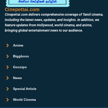
Cinepettai.com
Cinepettai.com delivers comprehensive coverage of Tamil cinema,
including the latest news, updates, and insights. In addition, we
feature updates from Hollywood, world cinema, and anime,
bringing global entertainment news to our audience.
Anime
Biggboss
Gossips
News
Special Article
World Cinema