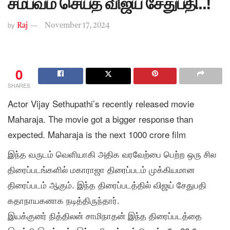
சம்பவம் செய்த விஜய் சேதுபதி..!
by
Raj
November 17, 2024
0
SHARES
Actor Vijay Sethupathi’s recently released movie
Maharaja. The movie got a bigger response than
expected. Maharaja is the next 1000 crore film
இந்த வருடம் வெளியாகி அதிக வரவேற்பை பெற்ற ஒரு சில
திரைப்படங்களில் மகாராஜா திரைப்படம் முக்கியமான
திரைப்படம் ஆகும். இந்த திரைப்படத்தில் விஜய் சேதுபதி
கதாநாயகனாக நடித்திருந்தார்.
இயக்குனர் நித்திலன் சாமிநாதன் இந்த திரைப்படத்தை