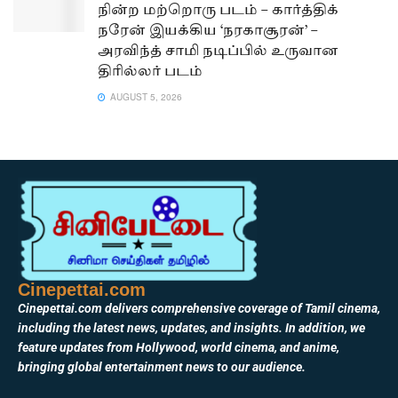
நின்ற மற்றொரு படம் – கார்த்திக்
நரேன் இயக்கிய ‘நரகாசூரன்’ –
அரவிந்த் சாமி நடிப்பில் உருவான
திரில்லர் படம்
AUGUST 5, 2026
Cinepettai.com
Cinepettai.com delivers comprehensive coverage of Tamil cinema,
including the latest news, updates, and insights. In addition, we
feature updates from Hollywood, world cinema, and anime,
bringing global entertainment news to our audience.