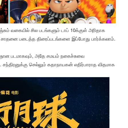
ும் வகையில் சில படங்களும் டாப் 10க்குள் அரிதாக
 சாதனை படைத்த திரைப்படங்களை இப்போது பார்க்கலாம்.
ிஞ்ஞான படமாகவும், அதே சமயம் நகைச்சுவை
ு. சந்திரனுக்கு செல்லும் கதாநாயகன் எதிர்பாராத விதமாக