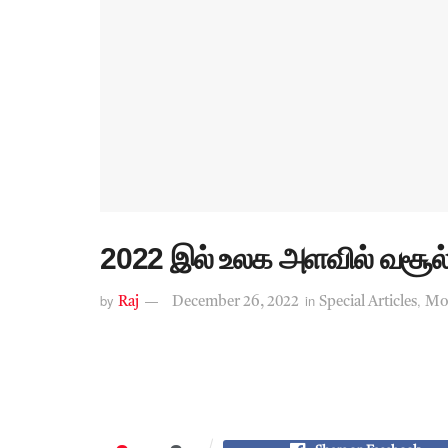
2022 இல் உலக அளவில் வசூல் 
by
in
,
Raj
December 26, 2022
Special Articles
Mov