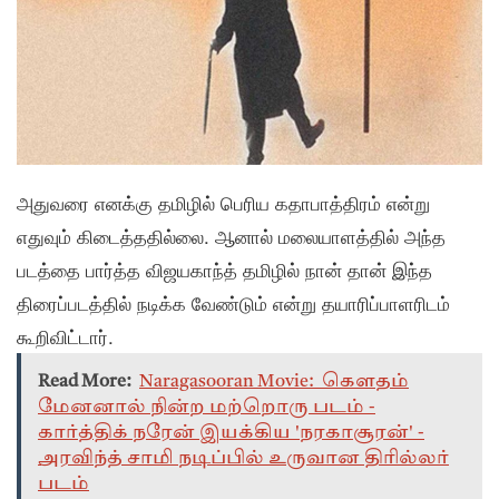
அதுவரை எனக்கு தமிழில் பெரிய கதாபாத்திரம் என்று
எதுவும் கிடைத்ததில்லை. ஆனால் மலையாளத்தில் அந்த
படத்தை பார்த்த விஜயகாந்த் தமிழில் நான் தான் இந்த
திரைப்படத்தில் நடிக்க வேண்டும் என்று தயாரிப்பாளரிடம்
கூறிவிட்டார்.
Read More:
Naragasooran Movie: கௌதம்
மேனனால் நின்ற மற்றொரு படம் -
கார்த்திக் நரேன் இயக்கிய 'நரகாசூரன்' -
அரவிந்த் சாமி நடிப்பில் உருவான திரில்லர்
படம்