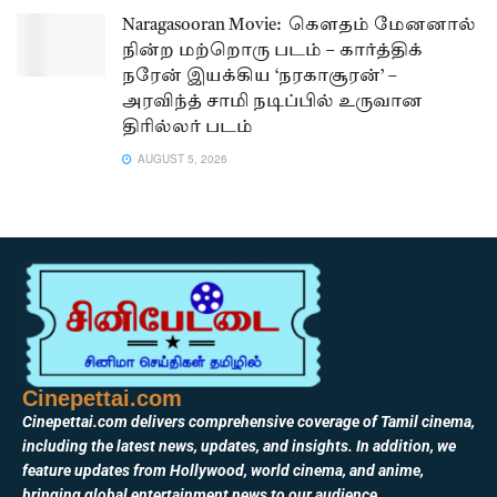
Naragasooran Movie: கௌதம் மேனனால்
நின்ற மற்றொரு படம் – கார்த்திக்
நரேன் இயக்கிய ‘நரகாசூரன்’ –
அரவிந்த் சாமி நடிப்பில் உருவான
திரில்லர் படம்
AUGUST 5, 2026
Cinepettai.com
Cinepettai.com delivers comprehensive coverage of Tamil cinema,
including the latest news, updates, and insights. In addition, we
feature updates from Hollywood, world cinema, and anime,
bringing global entertainment news to our audience.