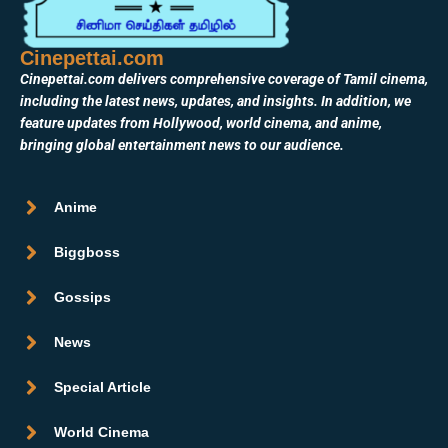
Cinepettai.com
Cinepettai.com delivers comprehensive coverage of Tamil cinema,
including the latest news, updates, and insights. In addition, we
feature updates from Hollywood, world cinema, and anime,
bringing global entertainment news to our audience.
Anime
Biggboss
Gossips
News
Special Article
World Cinema