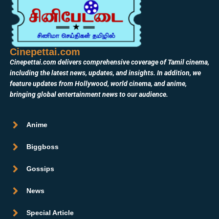
Cinepettai.com
Cinepettai.com delivers comprehensive coverage of Tamil cinema,
including the latest news, updates, and insights. In addition, we
feature updates from Hollywood, world cinema, and anime,
bringing global entertainment news to our audience.
Anime
Biggboss
Gossips
News
Special Article