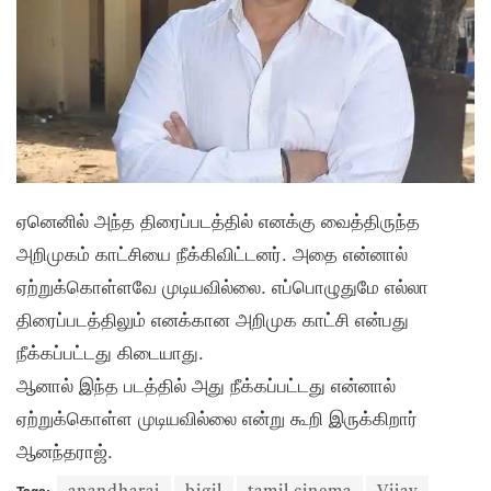
ஏனெனில் அந்த திரைப்படத்தில் எனக்கு வைத்திருந்த
அறிமுகம் காட்சியை நீக்கிவிட்டனர். அதை என்னால்
ஏற்றுக்கொள்ளவே முடியவில்லை. எப்பொழுதுமே எல்லா
திரைப்படத்திலும் எனக்கான அறிமுக காட்சி என்பது
நீக்கப்பட்டது கிடையாது.
ஆனால் இந்த படத்தில் அது நீக்கப்பட்டது என்னால்
ஏற்றுக்கொள்ள முடியவில்லை என்று கூறி இருக்கிறார்
ஆனந்தராஜ்.