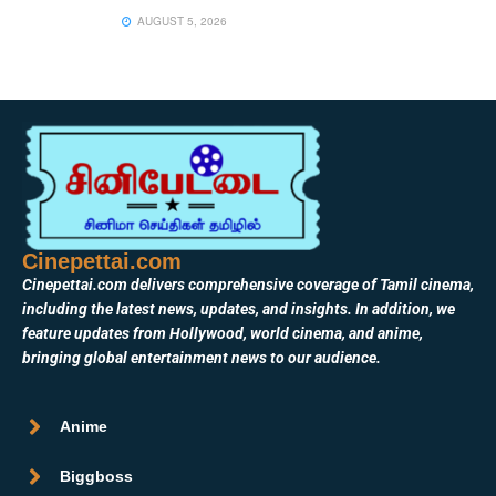
AUGUST 5, 2026
Cinepettai.com
Cinepettai.com delivers comprehensive coverage of Tamil cinema,
including the latest news, updates, and insights. In addition, we
feature updates from Hollywood, world cinema, and anime,
bringing global entertainment news to our audience.
Anime
Biggboss