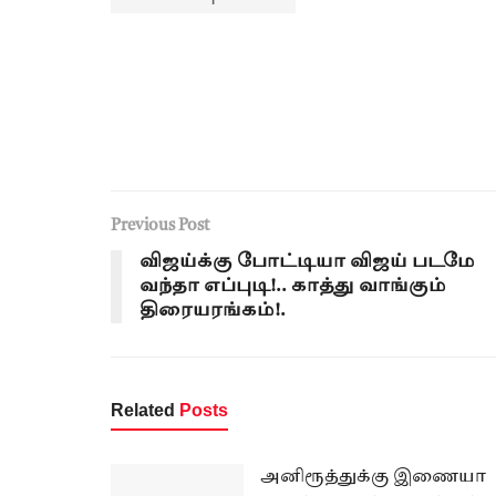
Previous Post
விஜய்க்கு போட்டியா விஜய் படமே
வந்தா எப்புடி!.. காத்து வாங்கும்
திரையரங்கம்!.
Related
Posts
அனிரூத்துக்கு இணையா