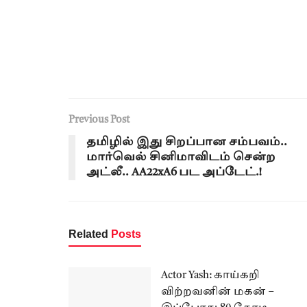
Previous Post
தமிழில் இது சிறப்பான சம்பவம்..
மார்வெல் சினிமாவிடம் சென்ற
அட்லீ.. AA22xA6 பட அப்டேட்.!
Related
Posts
Actor Yash: காய்கறி
விற்றவனின் மகன் –