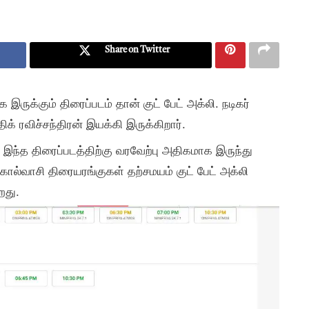
Share on Twitter
ுக்கும் திரைப்படம் தான் குட் பேட் அக்லி. நடிகர்
் ரவிச்சந்திரன் இயக்கி இருக்கிறார்.
ந்த திரைப்படத்திற்கு வரவேற்பு அதிகமாக இருந்து
கால்வாசி திரையரங்குகள் தற்சமயம் குட் பேட் அக்லி
றது.