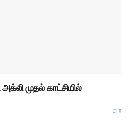
அக்லி முதல் காட்சியில்
0