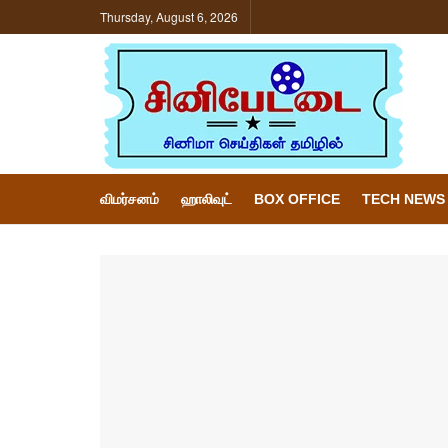
Thursday, August 6, 2026
விமர்சனம்
ஹாலிவுட்
BOX OFFICE
TECH NEWS