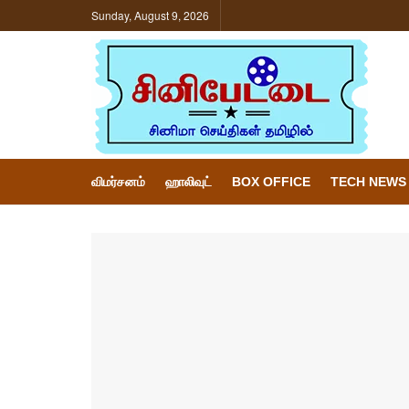
Sunday, August 9, 2026
விமர்சனம்
ஹாலிவுட்
BOX OFFICE
TECH NEWS