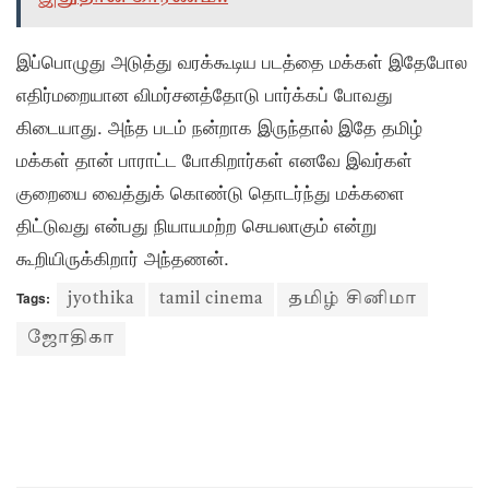
இப்பொழுது அடுத்து வரக்கூடிய படத்தை மக்கள் இதேபோல
எதிர்மறையான விமர்சனத்தோடு பார்க்கப் போவது
கிடையாது. அந்த படம் நன்றாக இருந்தால் இதே தமிழ்
மக்கள் தான் பாராட்ட போகிறார்கள் எனவே இவர்கள்
குறையை வைத்துக் கொண்டு தொடர்ந்து மக்களை
திட்டுவது என்பது நியாயமற்ற செயலாகும் என்று
கூறியிருக்கிறார் அந்தணன்.
Tags:
jyothika
tamil cinema
தமிழ் சினிமா
ஜோதிகா