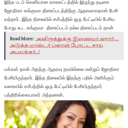
இந்த படம் வெளியான காலகட்டத்தில் இருந்து நடிகை
ஜோதிகா கங்குவா திரைப்படத்திற்கு ஆதரவாகதான் பேசி
வந்தார். இந்த நிலையில் சமீபத்தில் ஒரு பேட்டியில் பேசிய
போது கூட கங்குவா திரைப்படம் நல்ல திரைப்படம் தான்
Read More:
அனிரூத்துக்கு இணையா வரார்...
அடுத்த மாஸ்டர் ப்ளான் போட்ட சாய்
அபயங்கர்..!
மக்கள் தான் அதற்கு ஆதரவு தரவில்லை என்றும் ஜோதிகா
பேசியிருந்தார். இந்த நிலையில் இதற்கு பதில் அளிக்கும்
வகையில் சமீபத்தில் ஒரு பேட்டியில் பேசியிருந்தார்
பத்திரிக்கையாளர் அந்தணன்.