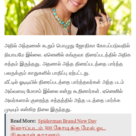
அதில் அந்தணன் கூறும் பொழுது ஜோதிகா கோபப்படுவதில்
நியாயமே இல்லை. ஏனெனில் கங்குவா திரைப்படத்தில் அதிக
சத்தம் இருந்தது. அதனால் அந்த திரைப்படத்தை பார்த்த
பலருக்கும் காதுகளில் பாதிப்பு ஏற்பட்டது.
வீட்டில் ஓடிடியில் திரைப்படத்தை பார்த்தவர்கள் அந்த படம்
அவ்வளவு மோசம் இல்லை என்று கூறினார்கள். ஏனெனில்
அவர்களால் குறைந்த சத்தத்தில் அந்த படத்தை பார்க்க
முடியும் என்கிற நிலை இருந்தது.
Read More:
Spiderman Brand New Day
திரைப்படம் 300 கோடிக்கு மேல் ஓட
இதுதான் காரணம்..