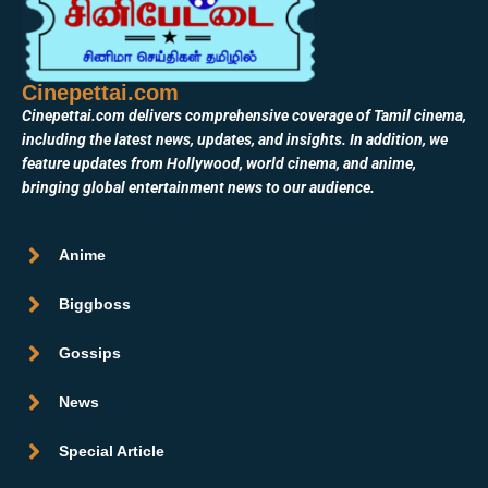
Cinepettai.com
Cinepettai.com delivers comprehensive coverage of Tamil cinema,
including the latest news, updates, and insights. In addition, we
feature updates from Hollywood, world cinema, and anime,
bringing global entertainment news to our audience.
Anime
Biggboss
Gossips
News
Special Article