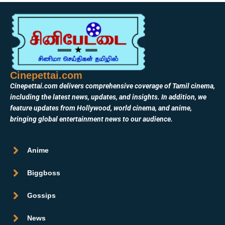
Cinepettai.com
Cinepettai.com delivers comprehensive coverage of Tamil cinema,
including the latest news, updates, and insights. In addition, we
feature updates from Hollywood, world cinema, and anime,
bringing global entertainment news to our audience.
Anime
Biggboss
Gossips
News