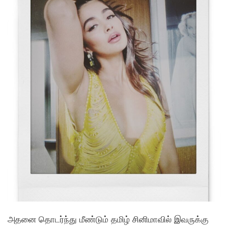
அதனை தொடர்ந்து மீண்டும் தமிழ் சினிமாவில் இவருக்கு