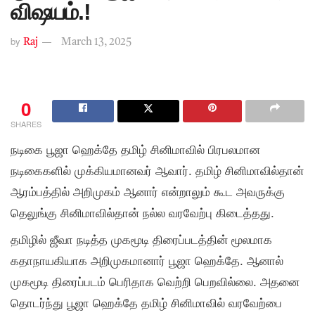
விஷயம்.!
by
Raj
March 13, 2025
0
SHARES
நடிகை பூஜா ஹெக்தே தமிழ் சினிமாவில் பிரபலமான
நடிகைகளில் முக்கியமானவர் ஆவார். தமிழ் சினிமாவில்தான்
ஆரம்பத்தில் அறிமுகம் ஆனார் என்றாலும் கூட அவருக்கு
தெலுங்கு சினிமாவில்தான் நல்ல வரவேற்பு கிடைத்தது.
தமிழில் ஜீவா நடித்த முகமூடி திரைப்படத்தின் மூலமாக
கதாநாயகியாக அறிமுகமானார் பூஜா ஹெக்தே. ஆனால்
முகமூடி திரைப்படம் பெரிதாக வெற்றி பெறவில்லை. அதனை
தொடர்ந்து பூஜா ஹெக்தே தமிழ் சினிமாவில் வரவேற்பை