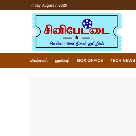
Friday, August 7, 2026
விமர்சனம்
ஹாலிவுட்
BOX OFFICE
TECH NEWS