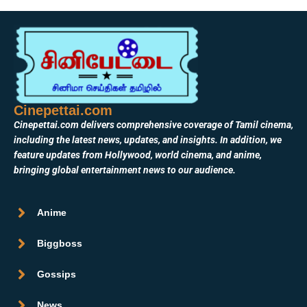
Cinepettai.com
Cinepettai.com delivers comprehensive coverage of Tamil cinema,
including the latest news, updates, and insights. In addition, we
feature updates from Hollywood, world cinema, and anime,
bringing global entertainment news to our audience.
Anime
Biggboss
Gossips
News