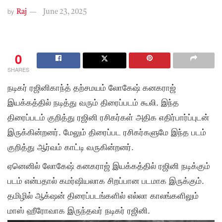
by
Raj
June 23, 2025
0
SHARES
நடிகர் ரஜினிகாந்த் தற்சமயம் லோகேஷ் கனகராஜ்
இயக்கத்தில் நடித்து வரும் திரைப்படம் கூலி. இந்த
திரைப்படம் குறித்து ரஜினி ரசிகர்கள் அதிக எதிர்பார்ப்புடன்
இருக்கின்றனர். மேலும் திரைப்பட ரசிகர்களுமே இந்த படம்
குறித்து ஆர்வம் காட்டி வருகின்றனர்.
ஏனெனில் லோகேஷ் கனகராஜ் இயக்கத்தில் ரஜினி நடிக்கும்
படம் என்பதால் கமர்ஷியலாக சிறப்பான படமாக இருக்கும்.
தமிழில் ஆக்‌ஷன் திரைப்படங்களில் எல்லா காலங்களிலும்
மாஸ் ஹீரோவாக இருந்தவர் நடிகர் ரஜினி.