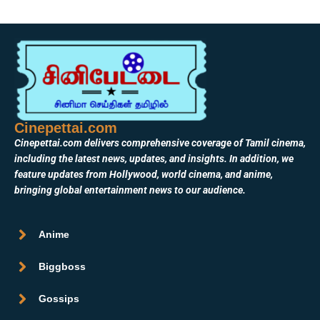
Cinepettai.com
Cinepettai.com delivers comprehensive coverage of Tamil cinema,
including the latest news, updates, and insights. In addition, we
feature updates from Hollywood, world cinema, and anime,
bringing global entertainment news to our audience.
Anime
Biggboss
Gossips