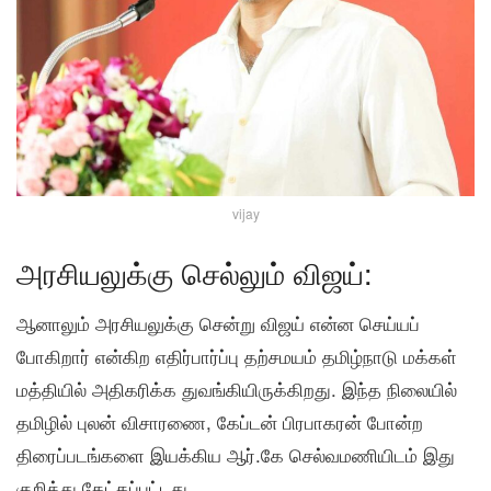
vijay
அரசியலுக்கு செல்லும் விஜய்:
ஆனாலும் அரசியலுக்கு சென்று விஜய் என்ன செய்யப்
போகிறார் என்கிற எதிர்பார்ப்பு தற்சமயம் தமிழ்நாடு மக்கள்
மத்தியில் அதிகரிக்க துவங்கியிருக்கிறது. இந்த நிலையில்
தமிழில் புலன் விசாரணை, கேப்டன் பிரபாகரன் போன்ற
திரைப்படங்களை இயக்கிய ஆர்.கே செல்வமணியிடம் இது
குறித்து கேட்கப்பட்டது.