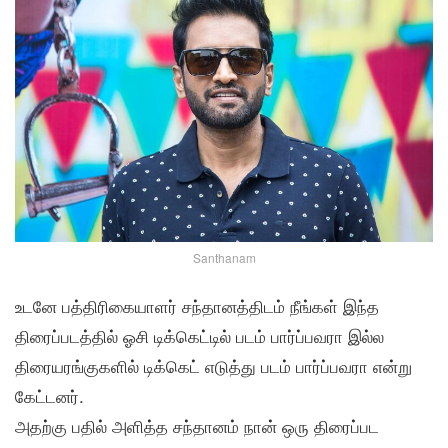
Santhanam
உடனே பத்திரிகையாளர் சந்தானத்திடம் நீங்கள் இந்த
திரைப்படத்தில் ஓசி டிக்கெட்டில் படம் பார்ப்பவரா இல்ல
திரையரங்குகளில் டிக்கெட் எடுத்து படம் பார்ப்பவரா என்று
கேட்டனர்.
அதற்கு பதில் அளித்த சந்தானம் நான் ஒரு திரைப்பட