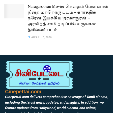
Naragasooran Movie: கௌதம் மேனனால்
நின்ற மற்றொரு படம் – கார்த்திக்
நரேன் இயக்கிய ‘நரகாசூரன்’ –
அரவிந்த் சாமி நடிப்பில் உருவான
திரில்லர் படம்
AUGUST 5, 2026
Cinepettai.com
Cinepettai.com delivers comprehensive coverage of Tamil cinema,
including the latest news, updates, and insights. In addition, we
feature updates from Hollywood, world cinema, and anime,