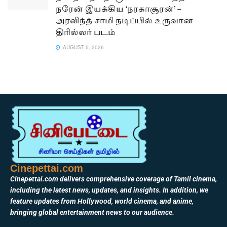
நரேன் இயக்கிய ‘நரகாசூரன்’ –
அரவிந்த் சாமி நடிப்பில் உருவான
திரில்லர் படம்
AUGUST 5, 2026
Cinepettai.com
Cinepettai.com delivers comprehensive coverage of Tamil cinema,
including the latest news, updates, and insights. In addition, we
feature updates from Hollywood, world cinema, and anime,
bringing global entertainment news to our audience.