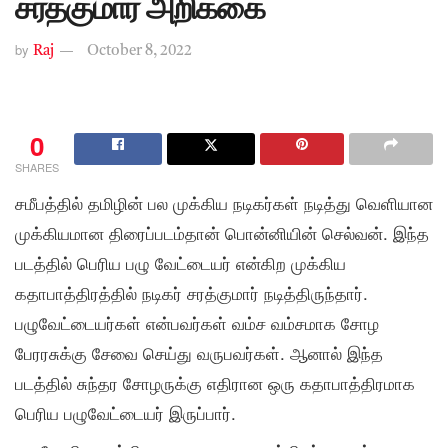
சரத்குமார் அறிக்கை
by
Raj
October 8, 2022
0
SHARES
சமீபத்தில் தமிழின் பல முக்கிய நடிகர்கள் நடித்து வெளியான
முக்கியமான திரைப்படம்தான் பொன்னியின் செல்வன். இந்த
படத்தில் பெரிய பழு வேட்டையர் என்கிற முக்கிய
கதாபாத்திரத்தில் நடிகர் சரத்குமார் நடித்திருந்தார்.
பழுவேட்டையர்கள் என்பவர்கள் வம்ச வம்சமாக சோழ
பேரரசுக்கு சேவை செய்து வருபவர்கள். ஆனால் இந்த
படத்தில் சுந்தர சோழருக்கு எதிரான ஒரு கதாபாத்திரமாக
பெரிய பழுவேட்டையர் இருப்பார்.