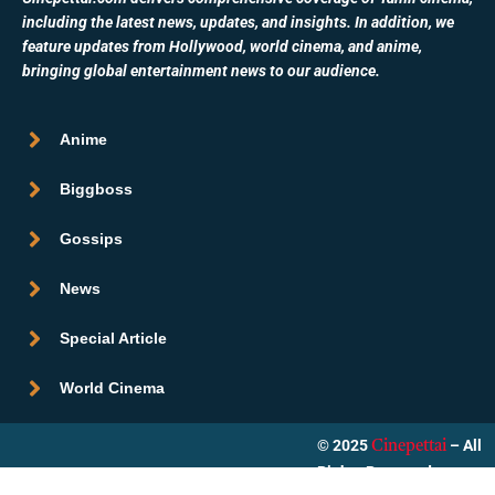
including the latest news, updates, and insights. In addition, we
feature updates from Hollywood, world cinema, and anime,
bringing global entertainment news to our audience.
Anime
Biggboss
Gossips
News
Special Article
World Cinema
© 2025
– All
Cinepettai
Rights Reserved