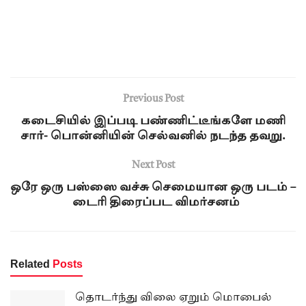
Previous Post
கடைசியில் இப்படி பண்ணிட்டீங்களே மணி
சார்- பொன்னியின் செல்வனில் நடந்த தவறு.
Next Post
ஒரே ஒரு பஸ்ஸை வச்சு செமையான ஒரு படம் –
டைரி திரைப்பட விமர்சனம்
Related
Posts
தொடர்ந்து விலை ஏறும் மொபைல்