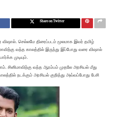
Share on Twitter
ர் விஷால். செல்லமே திரைப்படம் மூலமாக இவர் தமிழ்
விற்கு வந்த காலத்தில் இருந்து இப்போது வரை விஷால்
்க்க முடியும்.
். சினிமாவிற்கு வந்த ஆரம்பம் முதலே அரசியல் மீது
காலத்தில் நடக்கும் அரசியல் குறித்து அவ்வப்போது பேசி