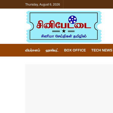
Thursday, August 6, 2026
விமர்சனம்
ஹாலிவுட்
BOX OFFICE
TECH NEWS