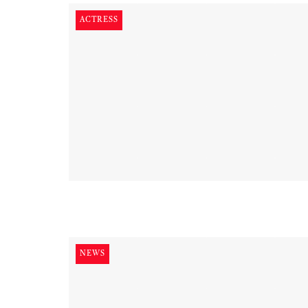
ACTRESS
NEWS