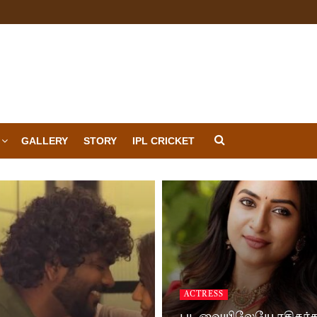
GALLERY
STORY
IPL CRICKET
ACTRESS