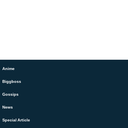
Anime
Biggboss
Gossips
News
Special Article