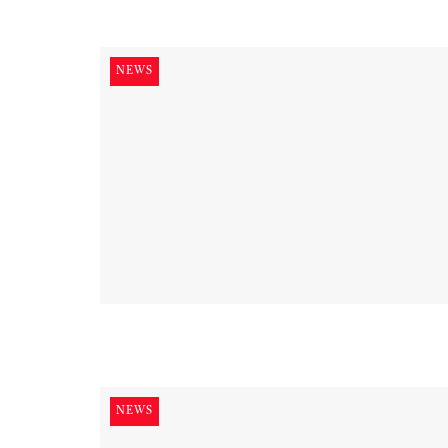
NEWS
NEWS