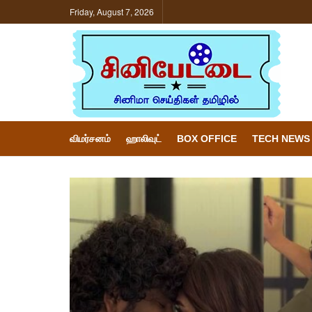
Friday, August 7, 2026
விமர்சனம்
ஹாலிவுட்
BOX OFFICE
TECH NEWS