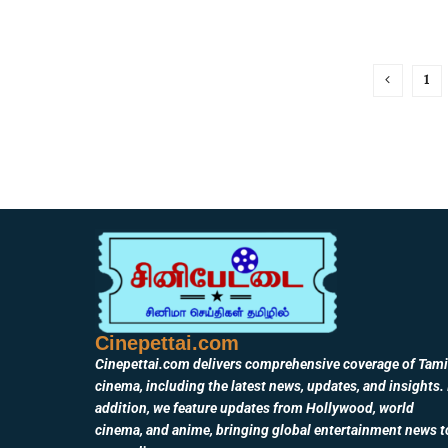
1
Cinepettai.com
Cinepettai.com delivers comprehensive coverage of Tami
cinema, including the latest news, updates, and insights. 
addition, we feature updates from Hollywood, world
cinema, and anime, bringing global entertainment news t