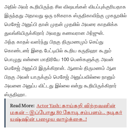
அதில் அவர் கூறியிருந்த சில விஷயங்கள் வியப்புக்குரியதாக
இருந்தது அதாவது ஒரு ரசிகராக ஸ்ருதிகாவிற்கு முகநூலில்
மெசேஜ் அனுப்பி தான் முதன் முதலில் அவரை காதலிக்க
துவங்கியிருக்கிறார் அவரது கணவரான அர்ஜுன்.
அந்த காதல் வளர்ந்து பிறகு திருமணமும் செய்து
கொண்டனர் இதை பேட்டியில் கூறிய சுருதிஹா கூறும்
பொழுது என்னை மாதிரியே 100 பெண்களுக்கு அவன்
மெசேஜ் அனுப்பி இருக்கிறான். ஆனால் திருமணம் ஆன
பிறகு அவன் யாருக்கும் மெசேஜ் அனுப்பவில்லை நானும்
அவனை அனுப்ப விட்டது இல்லை என்று கூறியிருக்கிறார்
ஸ்ருதிஹா.
Read More:
Actor Yash: காய்கறி விற்றவனின்
மகன் – இப்போது 80 கோடி சம்பளம்.. நடிகர்
யஷ்ஷின் பழைய வாழ்க்கை..!