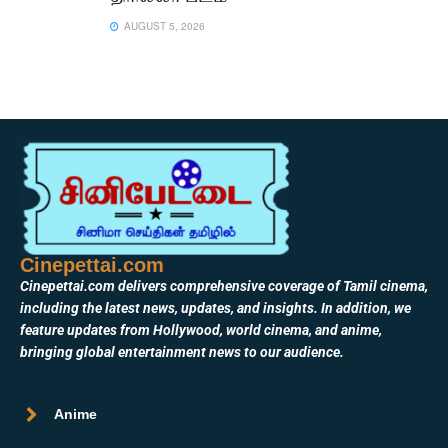
AUGUST 5, 2026
Cinepettai.com
Cinepettai.com delivers comprehensive coverage of Tamil cinema,
including the latest news, updates, and insights. In addition, we
feature updates from Hollywood, world cinema, and anime,
bringing global entertainment news to our audience.
Anime