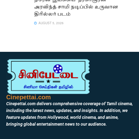
நரேன் இயக்கிய ‘நரகாசூரன்’ –
அரவிந்த் சாமி நடிப்பில் உருவான
திரில்லர் படம்
AUGUST 5, 2026
Cinepettai.com
Cinepettai.com delivers comprehensive coverage of Tamil cinema,
including the latest news, updates, and insights. In addition, we
feature updates from Hollywood, world cinema, and anime,
bringing global entertainment news to our audience.