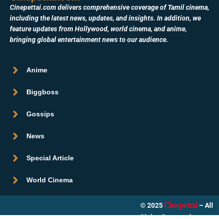
Cinepettai.com delivers comprehensive coverage of Tamil cinema,
including the latest news, updates, and insights. In addition, we
feature updates from Hollywood, world cinema, and anime,
bringing global entertainment news to our audience.
Anime
Biggboss
Gossips
News
Special Article
World Cinema
© 2025
– All
Cinepettai
Rights Reserved