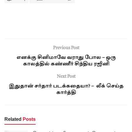
Previous Post
எனக்கு சினிமாவே வராது போல – ஒரு
காலத்தில் கண்ணீர் சிந்திய ரஜினி
Next Post
இதுதான் சர்தார் படக்கதையா? – லீக் செய்த
கார்த்தி
Related
Posts