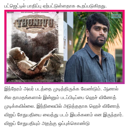
பட்ஜெட்டில் பாதிப்பு ஏற்பட்டுள்ளதாக கூறப்படுகிறது.
இந்நேரம் அவர் படத்தை முடித்திருக்க வேண்டும். ஆனால்
சில தாமதங்களால் இன்னும் படப்பிடிப்பை ஹெச் வினோத்
முடிக்கவில்லை. இந்நிலையில் அடுத்ததாக ஹெச் வினோத்
விஜய் சேதுபதியை வைத்து படம் இயக்கலாம் என இருந்தார்.
விஜய் சேதுபதியும் அதற்கு ஒப்புக்கொண்டு