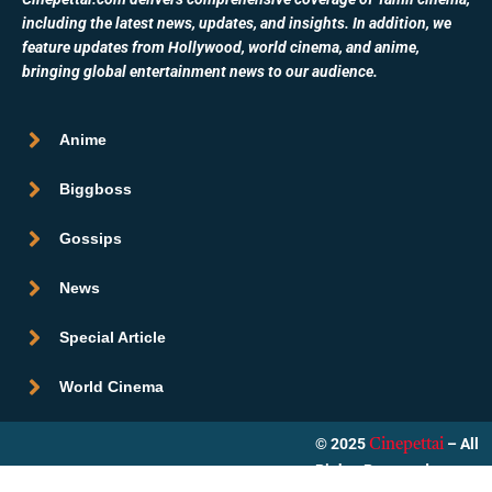
including the latest news, updates, and insights. In addition, we
feature updates from Hollywood, world cinema, and anime,
bringing global entertainment news to our audience.
Anime
Biggboss
Gossips
News
Special Article
World Cinema
© 2025
– All
Cinepettai
Rights Reserved