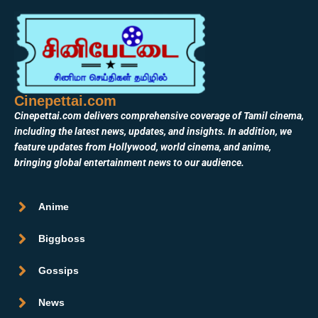
Cinepettai.com
Cinepettai.com delivers comprehensive coverage of Tamil cinema,
including the latest news, updates, and insights. In addition, we
feature updates from Hollywood, world cinema, and anime,
bringing global entertainment news to our audience.
Anime
Biggboss
Gossips
News