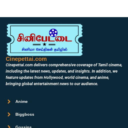
Cinepettai.com
Cinepettai.com delivers comprehensive coverage of Tamil cinema,
including the latest news, updates, and insights. In addition, we
feature updates from Hollywood, world cinema, and anime,
bringing global entertainment news to our audience.
Anime
Biggboss
Gossips