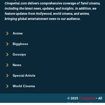
Cinepettai.com delivers comprehensive coverage of Tamil cinema,
including the latest news, updates, and insights. In addition, we
feature updates from Hollywood, world cinema, and anime,
bringing global entertainment news to our audience.
Anime
Biggboss
Gossips
News
Special Article
World Cinema
© 2025
– All
Cinepettai
Rights Reserved