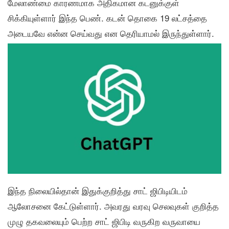
மேலாண்மை காரணமாக அதிகமான கடனுக்குள்
சிக்கியுள்ளார் இந்த பெண். கடன் தொகை 19 லட்சத்தை
அடையவே என்ன செய்வது என தெரியாமல் இருந்துள்ளார்.
இந்த நிலையில்தான் இதுக்குறித்து சாட் ஜிபிடியிடம்
ஆலோசனை கேட்டுள்ளார். அவரது வரவு செலவுகள் குறித்த
முழு தகவலையும் பெற்ற சாட் ஜிபிடி வருகிற வருவாயை