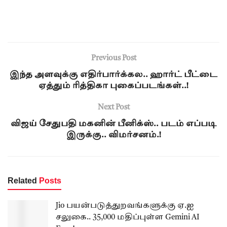
Previous Post
இந்த அளவுக்கு எதிர்பார்க்கல.. ஹார்ட் பீட்டை
ஏத்தும் ரித்திகா புகைப்படங்கள்..!
Next Post
விஜய் சேதுபதி மகனின் பீனிக்ஸ்.. படம் எப்படி
இருக்கு.. விமர்சனம்.!
Related
Posts
Jio பயன்படுத்துறவங்களுக்கு ஏ.ஐ
சலுகை.. 35,000 மதிப்புள்ள Gemini AI