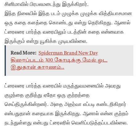
சினிமாவில் பிரபலமடைந்து இருக்கிறார்.
இந்த நிலையில் இந்த படம் முழுக்க முழுக்க வித்தியாசமான
ஒரு கதை களத்தை கொண்டது என்று தெரிகிறது. ஆனால்
ட்ரைலரை பார்த்த வரையிலும் படத்தின் கதை என்னவாக
இருக்கும் என்று யூகிக்க முடியவில்லை.
Read More:
Spiderman Brand New Day
திரைப்படம் 300 கோடிக்கு மேல் ஓட
இதுதான் காரணம்..
ட்ரைலரை பார்த்த வரையில் மருத்துவமனையில் அவரது
குழந்தை குறித்து ஏதோ ஒரு குற்றத்தை
செய்திருக்கின்றனர். அதை அதர்வா எப்படி கண்டறிகிறார்
என்பதுதான் கதையாக இருக்கிறது. ஆனால் என்ன குற்றம்
நடந்துள்ளது என்பது ட்ரைலரில் வெளிப்படுத்தப்படவில்லை.