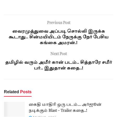
Previous Post
வைரமுத்துவை அப்படி சொல்லி இருக்க
கூடாது.. சின்மயியிடம் நேருக்கு நேர் பேசிய
கங்கை அமரன்.!
Next Post
தமிழில் வரும் அமீர் கான் படம்.. சித்தாரே சமீர்
பர்.. இதுதான் கதை..!
Related
Posts
கைதி மாதிரி ஒரு படம்… அர்ஜூன்
நடிக்கும் Blast – Trailer கதை..!