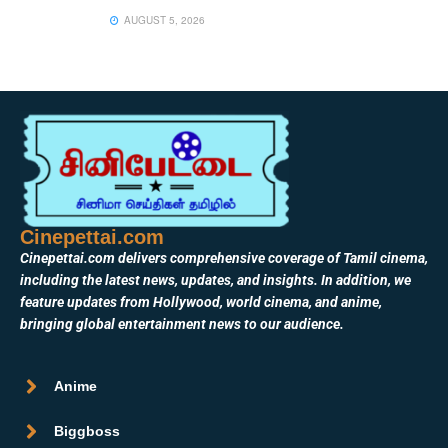
AUGUST 5, 2026
Cinepettai.com
Cinepettai.com delivers comprehensive coverage of Tamil cinema,
including the latest news, updates, and insights. In addition, we
feature updates from Hollywood, world cinema, and anime,
bringing global entertainment news to our audience.
Anime
Biggboss