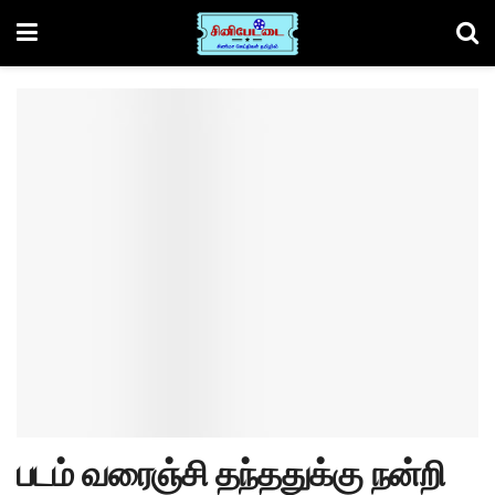
படம் வரைஞ்சி தந்ததுக்கு நன்றி