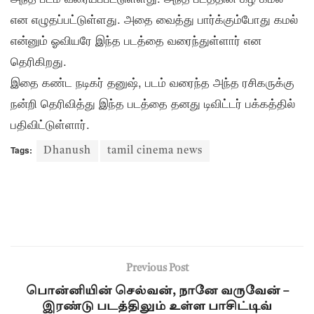
என எழுதப்பட்டுள்ளது. அதை வைத்து பார்க்கும்போது கமல்
என்னும் ஓவியரே இந்த படத்தை வரைந்துள்ளார் என
தெரிகிறது.
இதை கண்ட நடிகர் தனுஷ், படம் வரைந்த அந்த ரசிகருக்கு
நன்றி தெரிவித்து இந்த படத்தை தனது டிவிட்டர் பக்கத்தில்
பதிவிட்டுள்ளார்.
Tags:
Dhanush
tamil cinema news
Previous Post
பொன்னியின் செல்வன், நானே வருவேன் –
இரண்டு படத்திலும் உள்ள பாசிட்டிவ்