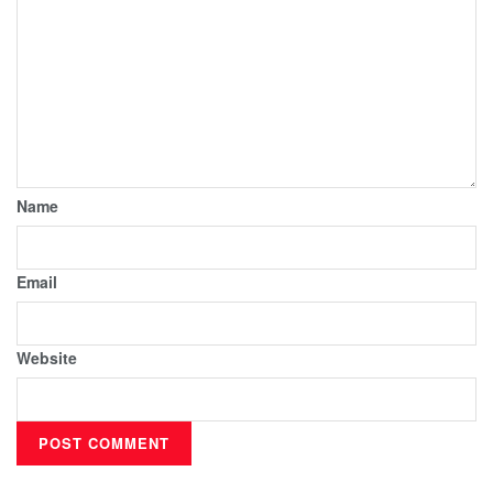
Name
Email
Website