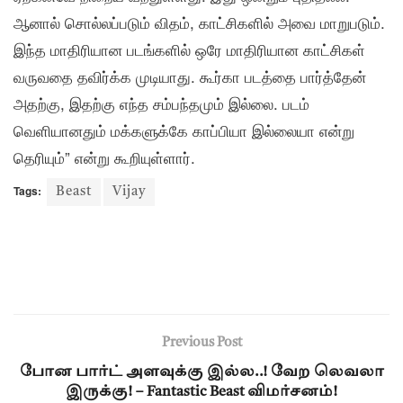
ஆனால் சொல்லப்படும் விதம், காட்சிகளில் அவை மாறுபடும்.
இந்த மாதிரியான படங்களில் ஒரே மாதிரியான காட்சிகள்
வருவதை தவிர்க்க முடியாது. கூர்கா படத்தை பார்த்தேன்
அதற்கு, இதற்கு எந்த சம்பந்தமும் இல்லை. படம்
வெளியானதும் மக்களுக்கே காப்பியா இல்லையா என்று
தெரியும்” என்று கூறியுள்ளார்.
Tags:
Beast
Vijay
Previous Post
போன பார்ட் அளவுக்கு இல்ல..! வேற லெவலா
இருக்கு! – Fantastic Beast விமர்சனம்!