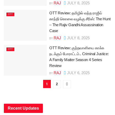
RAJ
JULY 8, 2025
BY
OTT Review: தமிழில் வந்த ராஜீவ்
OTT
காந்தி கொலை வழக்கு சீரிஸ்: The Hunt
– The Rajiv Gandhi Assassination
Case
RAJ
JULY 8, 2025
BY
OTT Review: குற்றவாளியை காக்க
OTT
நடக்கும் போராட்டம்.. Criminal Justice:
A Family Matter Season 4 Series
Review
RAJ
JULY 6, 2025
BY
1
2
Recent Updates